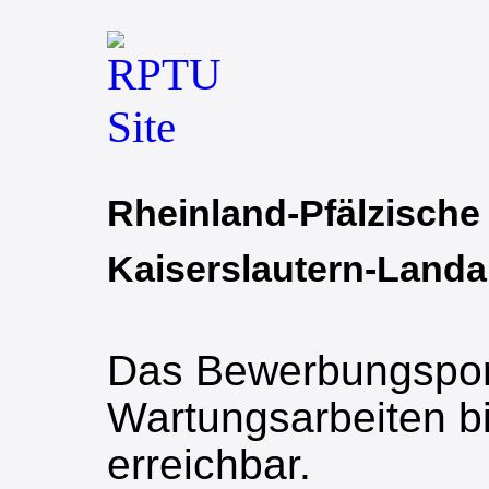
Rheinland-Pfälzische
Kaiserslautern-Land
Das Bewerbungsport
Wartungsarbeiten bi
erreichbar.